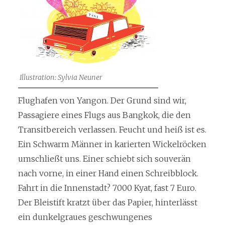
Illustration: Sylvia Neuner
Flughafen von Yangon. Der Grund sind wir,
Passagiere eines Flugs aus Bangkok, die den
Transitbereich verlassen. Feucht und heiß ist es.
Ein Schwarm Männer in karierten Wickelröcken
umschließt uns. Einer schiebt sich souverän
nach vorne, in einer Hand einen Schreibblock.
Fahrt in die Innenstadt? 7000 Kyat, fast 7 Euro.
Der Bleistift kratzt über das Papier, hinterlässt
ein dunkelgraues geschwungenes