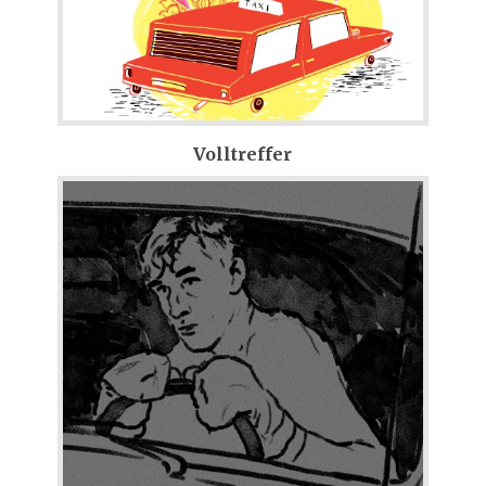
Volltreffer