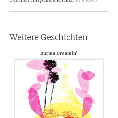
Weitere Geschichten
Burma Dreamin’