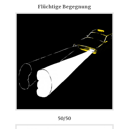
Flüchtige Begegnung
50/50