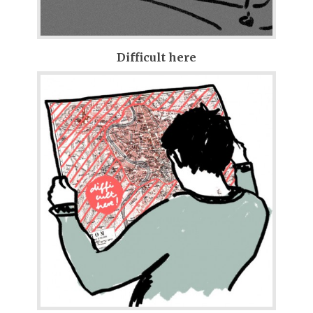
Difficult here